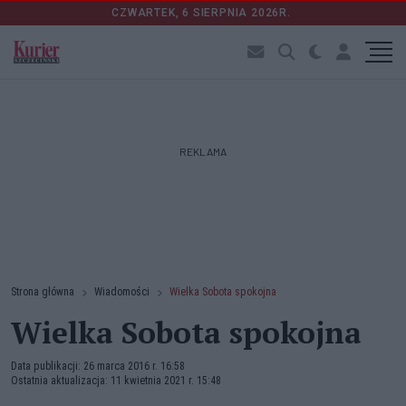
CZWARTEK, 6 SIERPNIA 2026R.
REKLAMA
Strona główna
Wiadomości
Wielka Sobota spokojna
Wielka Sobota spokojna
Data publikacji: 26 marca 2016 r. 16:58
Ostatnia aktualizacja: 11 kwietnia 2021 r. 15:48