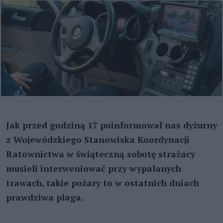
Jak przed godziną 17 poinformował nas dyżurny
z Wojewódzkiego Stanowiska Koordynacji
Ratownictwa w świąteczną sobotę strażacy
musieli interweniować przy wypalanych
trawach, takie pożary to w ostatnich dniach
prawdziwa plaga.