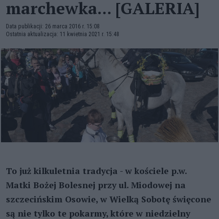
marchewka... [GALERIA]
Data publikacji: 26 marca 2016 r. 15:08
Ostatnia aktualizacja: 11 kwietnia 2021 r. 15:48
To już kilkuletnia tradycja - w kościele p.w.
Matki Bożej Bolesnej przy ul. Miodowej na
szczecińskim Osowie, w Wielką Sobotę święcone
są nie tylko te pokarmy, które w niedzielny