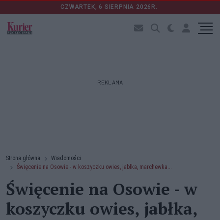
CZWARTEK, 6 SIERPNIA 2026R.
REKLAMA
Strona główna
Wiadomości
Święcenie na Osowie - w koszyczku owies, jabłka, marchewka...
Święcenie na Osowie - w
koszyczku owies, jabłka,