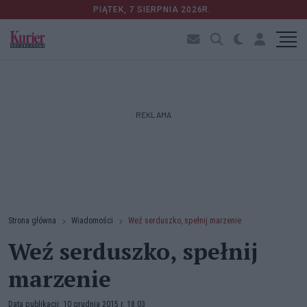
PIĄTEK, 7 SIERPNIA 2026R.
REKLAMA
Strona główna
Wiadomości
Weź serduszko, spełnij marzenie
Weź serduszko, spełnij
marzenie
Data publikacji: 10 grudnia 2015 r. 18:03