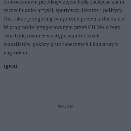
dobroczynnym przedsięwzięciu będą zachęcać znani
szczecinianie: artyści, sportowcy, lekarze i politycy.
Oni także przygotują świąteczne prezenty dla dzieci.
W programie przygotowanym przez CH Molo tego
dnia będą również występy najmłodszych
wokalistów, pokazy grup tanecznych i konkursy z
nagrodami.
(gan)
REKLAMA