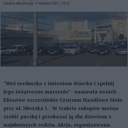
Ostatnia aktualizacja: 11 kwietnia 2021 r. 15:37
"Weź serduszko z imieniem dziecka i spełnij
jego świąteczne marzenie" - namawia swoich
klientów szczecińskie Centrum Handlowe Molo
przy ul. Mieszka I. - W trakcie zakupów można
zrobić paczkę i przekazać ją dla dzieciom z
najuboższych rodzin. Akcja, organizowana