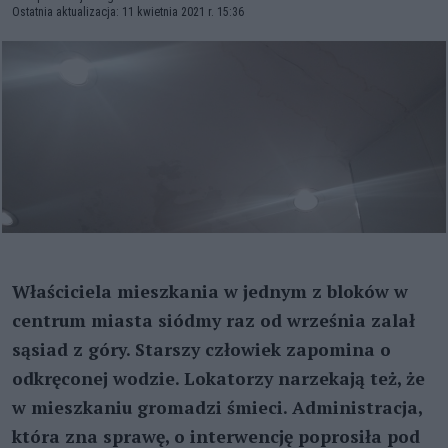
Ostatnia aktualizacja: 11 kwietnia 2021 r. 15:36
Właściciela mieszkania w jednym z bloków w
centrum miasta siódmy raz od września zalał
sąsiad z góry. Starszy człowiek zapomina o
odkręconej wodzie. Lokatorzy narzekają też, że
w mieszkaniu gromadzi śmieci. Administracja,
która zna sprawę, o interwencję poprosiła pod