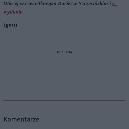
Więcej w czwartkowym Kurierze Szczecińskim i
e-
wydaniu
(gan)
REKLAMA
Komentarze