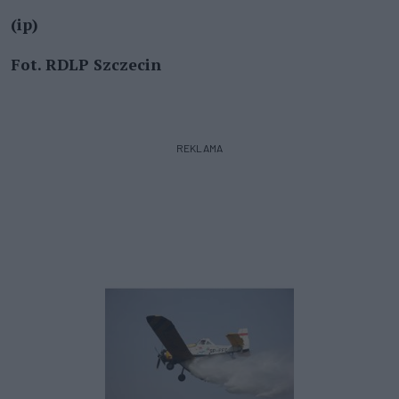
(ip)
Fot. RDLP Szczecin
REKLAMA