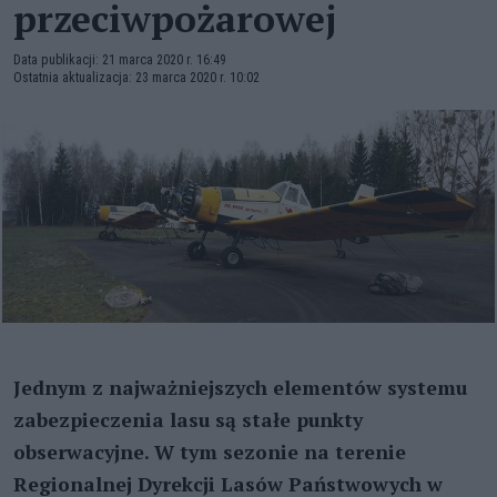
przeciwpożarowej
Data publikacji: 21 marca 2020 r. 16:49
Ostatnia aktualizacja: 23 marca 2020 r. 10:02
Jednym z najważniejszych elementów systemu
zabezpieczenia lasu są stałe punkty
obserwacyjne. W tym sezonie na terenie
Regionalnej Dyrekcji Lasów Państwowych w