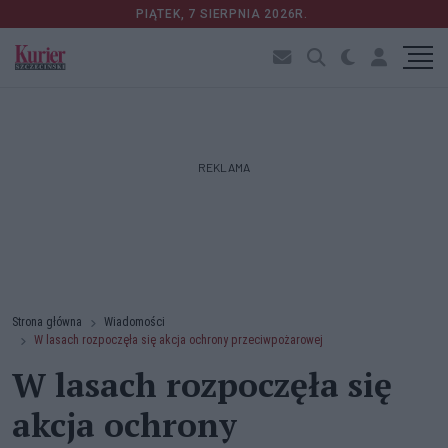
PIĄTEK, 7 SIERPNIA 2026R.
REKLAMA
Strona główna
Wiadomości
W lasach rozpoczęła się akcja ochrony przeciwpożarowej
W lasach rozpoczęła się
akcja ochrony