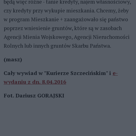
będą więc różne - tanie kredyty, najem własnościowy,
czy kredyty przy wykupie mieszkania. Chcemy, żeby
w program Mieszkanie + zaangażowało się państwo
poprzez wniesienie gruntów, które są w zasobach
Agencji Mienia Wojskowego, Agencji Nieruchomości
Rolnych lub innych gruntów Skarbu Państwa.
(masz)
Cały wywiad w "Kurierze Szczecińskim" i
e-
wydaniu z dn. 8.04.2016
Fot. Dariusz GORAJSKI