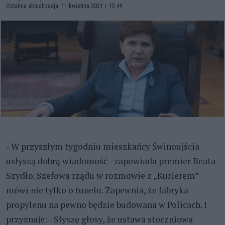
Ostatnia aktualizacja: 11 kwietnia 2021 r. 15:49
- W przyszłym tygodniu mieszkańcy Świnoujścia
usłyszą dobrą wiadomość - zapowiada premier Beata
Szydło. Szefowa rządu w rozmowie z „Kurierem”
mówi nie tylko o tunelu. Zapewnia, że fabryka
propylenu na pewno będzie budowana w Policach. I
przyznaje: - Słyszę głosy, że ustawa stoczniowa