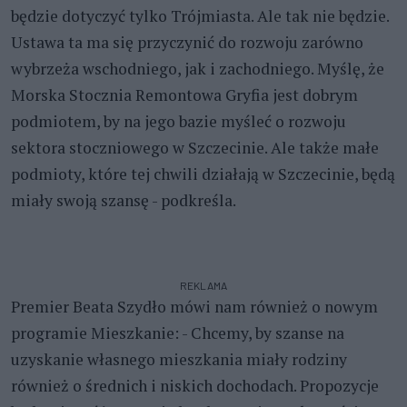
będzie dotyczyć tylko Trójmiasta. Ale tak nie będzie.
Ustawa ta ma się przyczynić do rozwoju zarówno
wybrzeża wschodniego, jak i zachodniego. Myślę, że
Morska Stocznia Remontowa Gryfia jest dobrym
podmiotem, by na jego bazie myśleć o rozwoju
sektora stoczniowego w Szczecinie. Ale także małe
podmioty, które tej chwili działają w Szczecinie, będą
miały swoją szansę - podkreśla.
REKLAMA
Premier Beata Szydło mówi nam również o nowym
programie Mieszkanie: - Chcemy, by szanse na
uzyskanie własnego mieszkania miały rodziny
również o średnich i niskich dochodach. Propozycje