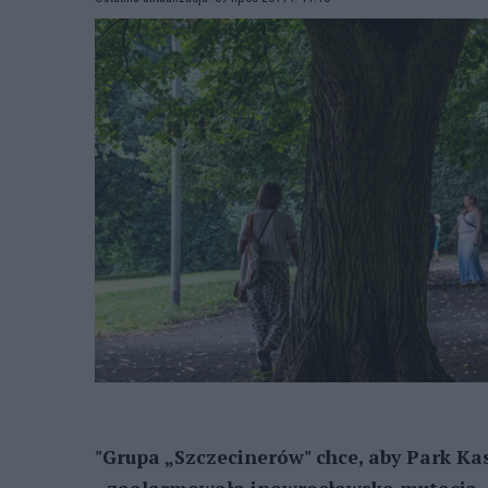
"Grupa „Szczecinerów" chce, aby Park Ka