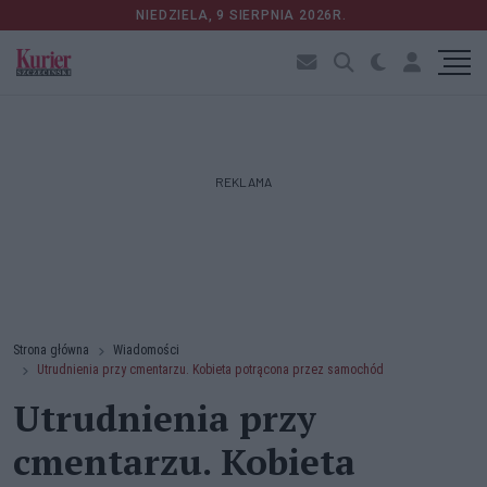
NIEDZIELA, 9 SIERPNIA 2026R.
REKLAMA
Strona główna
Wiadomości
Utrudnienia przy cmentarzu. Kobieta potrącona przez samochód
Utrudnienia przy
cmentarzu. Kobieta