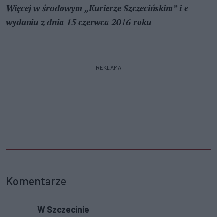
Więcej w środowym „Kurierze Szczecińskim” i e-
wydaniu z dnia 15 czerwca 2016 roku
REKLAMA
Komentarze
W Szczecinie