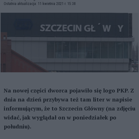
Ostatnia aktualizacja: 11 kwietnia 2021 r. 15:38
Na nowej części dworca pojawiło się logo PKP. Z
dnia na dzień przybywa też tam liter w napisie
informującym, że to Szczecin Główny (na zdjęciu
widać, jak wyglądał on w poniedziałek po
południu).