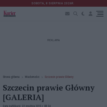
SOBOTA, 8 SIERPNIA 2026R.
REKLAMA
Strona główna
Wiadomości
Szczecin prawie Główny
Szczecin prawie Główny
[GALERIA]
Data publikacji: 22 grudnia 2015 r. 08:34