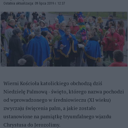
Ostatnia aktualizacja: 09 lipca 2019 r. 12:37
Wierni Kościoła katolickiego obchodzą dziś
Niedzielę Palmową - święto, którego nazwa pochodzi
od wprowadzonego w średniowieczu (XI wieku)
zwyczaju święcenia palm, a jakie zostało
ustanowione na pamiątkę tryumfalnego wjazdu
Chrystusa do Jerozolimy.