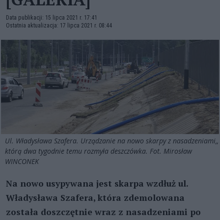
Data publikacji: 15 lipca 2021 r. 17:41
Ostatnia aktualizacja: 17 lipca 2021 r. 08:44
Ul. Władysława Szafera. Urządzanie na nowo skarpy z nasadzeniami,,
którą dwa tygodnie temu rozmyła deszczówka. Fot. Mirosław
WINCONEK
Na nowo usypywana jest skarpa wzdłuż ul.
Władysława Szafera, która zdemolowana
została doszczętnie wraz z nasadzeniami po