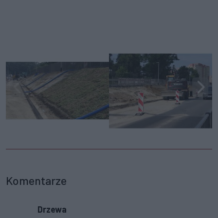
Komentarze
Drzewa