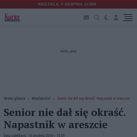
NIEDZIELA, 9 SIERPNIA 2026R.
REKLAMA
Strona główna
Wiadomości
Senior nie dał się okraść. Napastnik w areszcie
Senior nie dał się okraść.
Napastnik w areszcie
Data publikacji: 10 grudnia 2018 r. 13:01