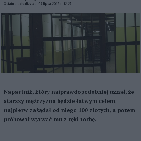
Ostatnia aktualizacja: 09 lipca 2019 r. 12:27
Napastnik, który najprawdopodobniej uznał, że
starszy mężczyzna będzie łatwym celem,
najpierw zażądał od niego 100 złotych, a potem
próbował wyrwać mu z ręki torbę.