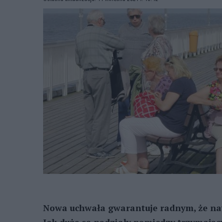
Nowa uchwała gwarantuje radnym, że nawe