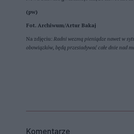
(pw)
Fot. Archiwum/Artur Bakaj
Na zdjęciu:
Radni wezmą pieniądze nawet w sytu
obowiązków, będą przesiadywać całe dnie nad 
Komentarze