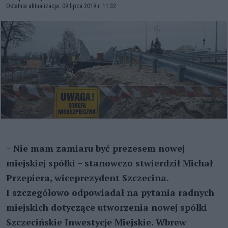
Ostatnia aktualizacja: 09 lipca 2019 r. 11:32
– Nie mam zamiaru być prezesem nowej
miejskiej spółki – stanowczo stwierdził Michał
Przepiera, wiceprezydent Szczecina.
I szczegółowo odpowiadał na pytania radnych
miejskich dotyczące utworzenia nowej spółki
Szczecińskie Inwestycje Miejskie. Wbrew