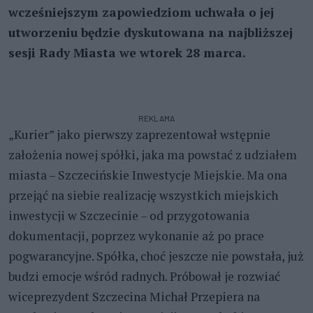
wcześniejszym zapowiedziom uchwała o jej
utworzeniu będzie dyskutowana na najbliższej
sesji Rady Miasta we wtorek 28 marca.
REKLAMA
„Kurier” jako pierwszy zaprezentował wstępnie
założenia nowej spółki, jaka ma powstać z udziałem
miasta – Szczecińskie Inwestycje Miejskie. Ma ona
przejąć na siebie realizację wszystkich miejskich
inwestycji w Szczecinie – od przygotowania
dokumentacji, poprzez wykonanie aż po prace
pogwarancyjne. Spółka, choć jeszcze nie powstała, już
budzi emocje wśród radnych. Próbował je rozwiać
wiceprezydent Szczecina Michał Przepiera na