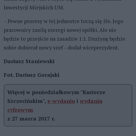
Inwestycji Miejskich UM.
–
Pewne procesy w tej jednostce toczą się źle. Jego
pracownicy zasilą szeregi nowej spółki. Ale nie
będzie to przejście na zasadzie 1:1. Drużynę będzie
sobie dobierał nowy szef – dodał wiceprezydent.
Dariusz Staniewski
Fot. Dariusz Gorajski
Więcej w poniedziałkowym "Kurierze
Szczecińskim",
e-wydaniu
i
wydaniu
cyfrowym
z 27 marca 2017 r.