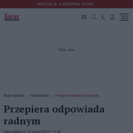
NIEDZIELA, 9 SIERPNIA 2026R.
REKLAMA
Strona główna
Wiadomości
Przepiera odpowiada radnym
Przepiera odpowiada
radnym
Data publikacji: 27 marca 2017 r. 11:48