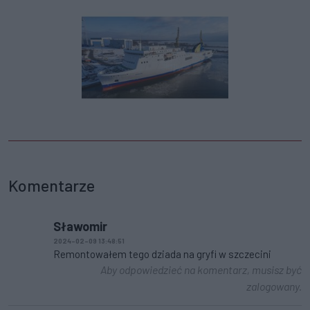
Komentarze
Sławomir
2024-02-09 13:48:51
Remontowałem tego dziada na gryfi w szczecini
Aby odpowiedzieć na komentarz, musisz być
zalogowany.