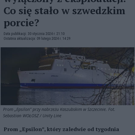
Co się stało w szwedzkim
porcie?
Data publikacji: 30 stycznia 2024 r. 21:10
Ostatnia aktualizacja: 09 lutego 2024 r. 14:29
Prom „Epsilon” przy nabrzeżu Kaszubskim w Szczecinie. Fot.
Sebastian WOŁOSZ / Unity Line
Prom „Epsilon”, który zaledwie od tygodnia