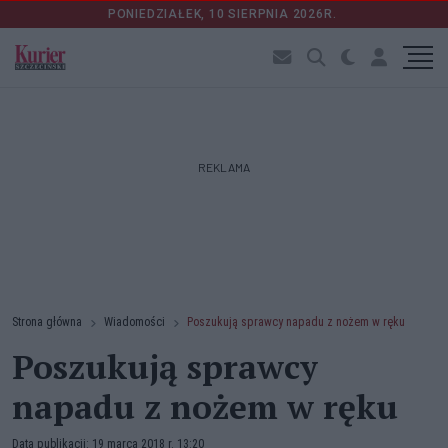
PONIEDZIAŁEK, 10 SIERPNIA 2026R.
REKLAMA
Strona główna
Wiadomości
Poszukują sprawcy napadu z nożem w ręku
Poszukują sprawcy
napadu z nożem w ręku
Data publikacji: 19 marca 2018 r. 13:20