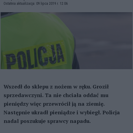
Ostatnia aktualizacja: 09 lipca 2019 r. 12:06
Wszedł do sklepu z nożem w ręku. Groził
sprzedawczyni. Ta nie chciała oddać mu
pieniędzy więc przewrócił ją na ziemię.
Następnie ukradł pieniądze i wybiegł. Policja
nadal poszukuje sprawcy napadu.