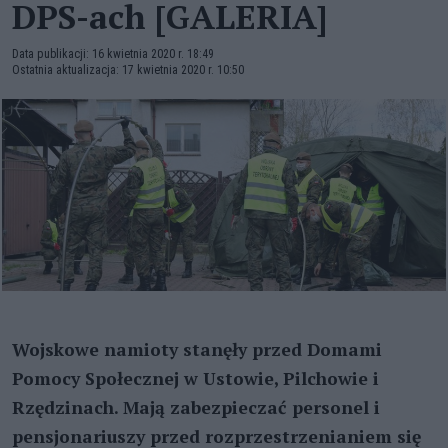
DPS-ach [GALERIA]
Data publikacji: 16 kwietnia 2020 r. 18:49
Ostatnia aktualizacja: 17 kwietnia 2020 r. 10:50
Wojskowe namioty stanęły przed Domami
Pomocy Społecznej w Ustowie, Pilchowie i
Rzędzinach. Mają zabezpieczać personel i
pensjonariuszy przed rozprzestrzenianiem się