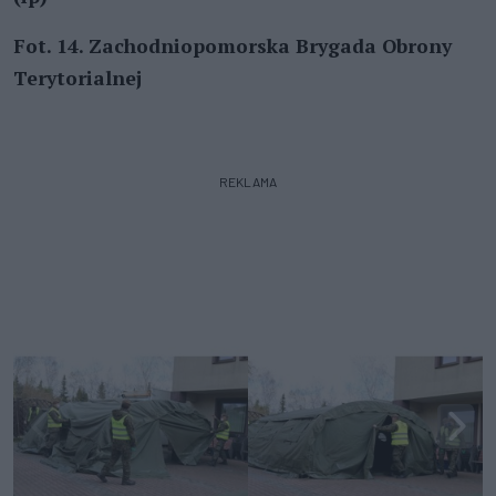
Fot.
14. Zachodniopomorska Brygada Obrony
Terytorialnej
REKLAMA