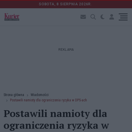
SOBOTA, 8 SIERPNIA 2026R.
REKLAMA
Strona główna
Wiadomości
Postawili namioty dla ograniczenia ryzyka w DPS-ach
Postawili namioty dla
ograniczenia ryzyka w