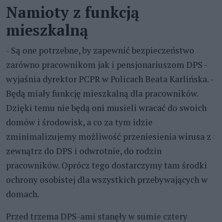
Namioty z funkcją
mieszkalną
- Są one potrzebne, by zapewnić bezpieczeństwo
zarówno pracownikom jak i pensjonariuszom DPS -
wyjaśnia dyrektor PCPR w Policach Beata Karlińska. -
Będą miały funkcję mieszkalną dla pracowników.
Dzięki temu nie będą oni musieli wracać do swoich
domów i środowisk, a co za tym idzie
zminimalizujemy możliwość przeniesienia wirusa z
zewnątrz do DPS i odwrotnie, do rodzin
pracowników. Oprócz tego dostarczymy tam środki
ochrony osobistej dla wszystkich przebywających w
domach.
Przed trzema DPS-ami stanęły w sumie cztery