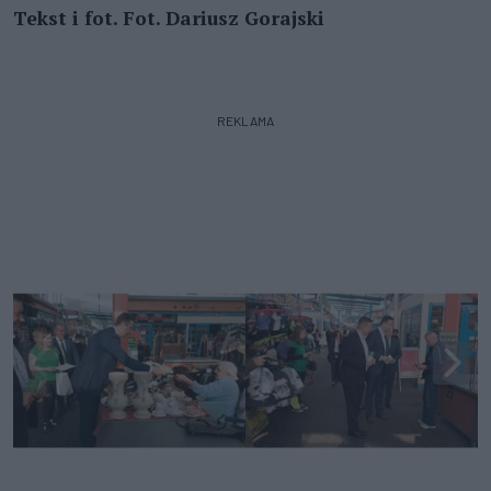
Tekst i fot. Fot. Dariusz Gorajski
REKLAMA