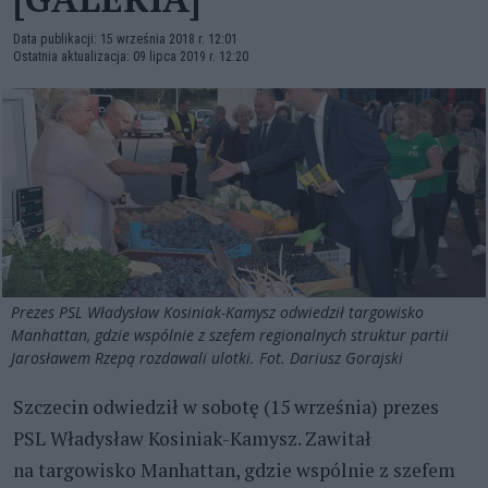
Data publikacji: 15 września 2018 r. 12:01
Ostatnia aktualizacja: 09 lipca 2019 r. 12:20
Prezes PSL Władysław Kosiniak-Kamysz odwiedził targowisko
Manhattan, gdzie wspólnie z szefem regionalnych struktur partii
Jarosławem Rzepą rozdawali ulotki. Fot. Dariusz Gorajski
Szczecin odwiedził w sobotę (15 września) prezes
PSL Władysław Kosiniak-Kamysz. Zawitał
na targowisko Manhattan, gdzie wspólnie z szefem