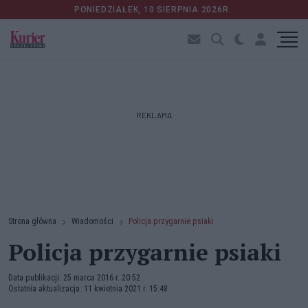
PONIEDZIAŁEK, 10 SIERPNIA 2026R.
REKLAMA
Strona główna
Wiadomości
Policja przygarnie psiaki
Policja przygarnie psiaki
Data publikacji: 25 marca 2016 r. 20:52
Ostatnia aktualizacja: 11 kwietnia 2021 r. 15:48