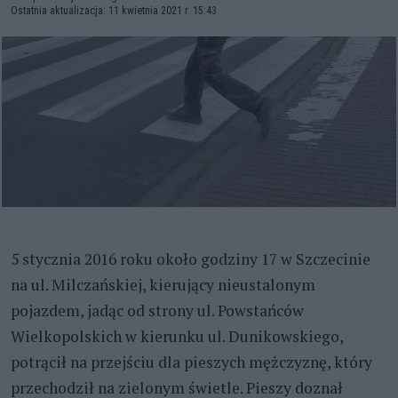
Ostatnia aktualizacja: 11 kwietnia 2021 r. 15:43
5 stycznia 2016 roku około godziny 17 w Szczecinie
na ul. Milczańskiej, kierujący nieustalonym
pojazdem, jadąc od strony ul. Powstańców
Wielkopolskich w kierunku ul. Dunikowskiego,
potrącił na przejściu dla pieszych mężczyznę, który
przechodził na zielonym świetle. Pieszy doznał