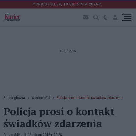
PONIEDZIAŁEK, 10 SIERPNIA 2026R.
REKLAMA
Strona główna
Wiadomości
Policja prosi o kontakt świadków zdarzenia
Policja prosi o kontakt
świadków zdarzenia
Data publikacji: 13 lutego 2016 r. 10:28