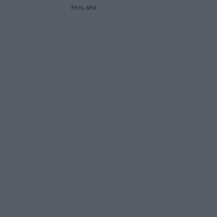
REKLAMA