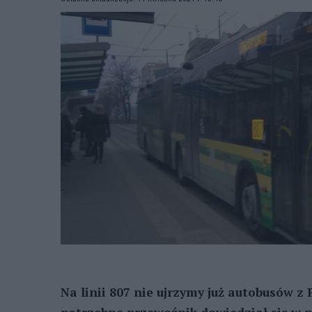
Na linii 807 nie ujrzymy już autobusów z 