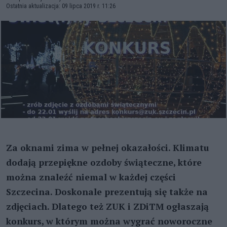
Ostatnia aktualizacja: 09 lipca 2019 r. 11:26
Za oknami zima w pełnej okazałości. Klimatu
dodają przepiękne ozdoby świąteczne, które
można znaleźć niemal w każdej części
Szczecina. Doskonale prezentują się także na
zdjęciach. Dlatego też ZUK i ZDiTM ogłaszają
konkurs, w którym można wygrać noworoczne