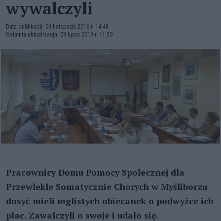
wywalczyli
Data publikacji: 09 listopada 2016 r. 14:48
Ostatnia aktualizacja: 09 lipca 2019 r. 11:20
Pracownicy Domu Pomocy Społecznej dla
Przewlekle Somatycznie Chorych w Myśliborzu
dosyć mieli mglistych obiecanek o podwyżce ich
płac. Zawalczyli o swoje i udało się.