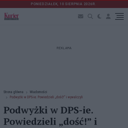
PONIEDZIAŁEK, 10 SIERPNIA 2026R.
REKLAMA
Strona główna
Wiadomości
Podwyżki w DPS-ie. Powiedzieli „dość!” i wywalczyli
Podwyżki w DPS-ie.
Powiedzieli „dość!” i