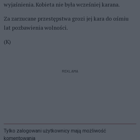
wyjaśnienia. Kobieta nie była wcześniej karana.
Za zarzucane przestępstwa grozi jej kara do ośmiu
lat pozbawienia wolności.
(K)
REKLAMA
Tylko zalogowani użytkownicy mają możliwość
komentowania