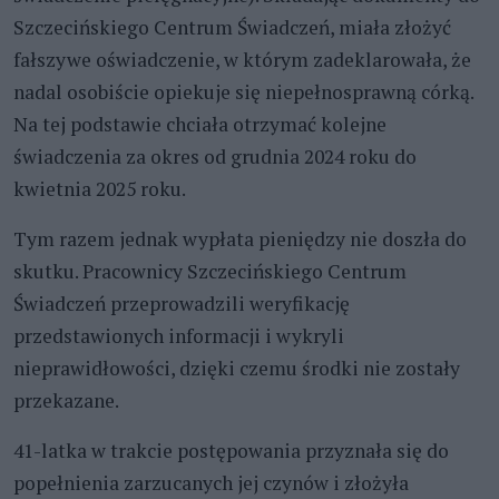
Szczecińskiego Centrum Świadczeń, miała złożyć
fałszywe oświadczenie, w którym zadeklarowała, że
nadal osobiście opiekuje się niepełnosprawną córką.
Na tej podstawie chciała otrzymać kolejne
świadczenia za okres od grudnia 2024 roku do
kwietnia 2025 roku.
Tym razem jednak wypłata pieniędzy nie doszła do
skutku. Pracownicy Szczecińskiego Centrum
Świadczeń przeprowadzili weryfikację
przedstawionych informacji i wykryli
nieprawidłowości, dzięki czemu środki nie zostały
przekazane.
41-latka w trakcie postępowania przyznała się do
popełnienia zarzucanych jej czynów i złożyła