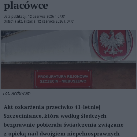
placówce
Data publikacji: 12 czerwca 2026 r. 07:01
Ostatnia aktualizacja: 12 czerwca 2026 r. 07:01
Fot. Archiwum
Akt oskarżenia przeciwko 41-letniej
Szczeciniance, która według śledczych
bezprawnie pobierała świadczenia związane
z opieką nad dwojgiem niepełnosprawnych