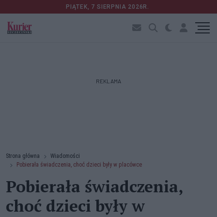
PIĄTEK, 7 SIERPNIA 2026R.
REKLAMA
Strona główna
Wiadomości
Pobierała świadczenia, choć dzieci były w placówce
Pobierała świadczenia,
choć dzieci były w