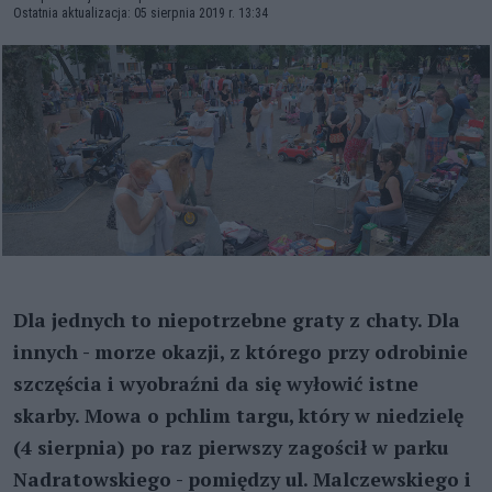
Ostatnia aktualizacja: 05 sierpnia 2019 r. 13:34
Dla jednych to niepotrzebne graty z chaty. Dla
innych - morze okazji, z którego przy odrobinie
szczęścia i wyobraźni da się wyłowić istne
skarby. Mowa o pchlim targu, który w niedzielę
(4 sierpnia) po raz pierwszy zagościł w parku
Nadratowskiego - pomiędzy ul. Malczewskiego i