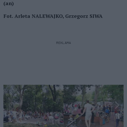
(an)
Fot. Arleta NALEWAJKO, Grzegorz SIWA
REKLAMA