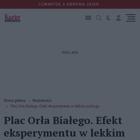
CZWARTEK, 6 SIERPNIA 2026R.
REKLAMA
Strona główna
Wiadomości
Plac Orła Białego. Efekt eksperymentu w lekkim poślizgu
Plac Orła Białego. Efekt
eksperymentu w lekkim