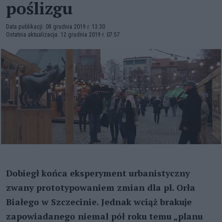
poślizgu
Data publikacji: 08 grudnia 2019 r. 13:30
Ostatnia aktualizacja: 12 grudnia 2019 r. 07:57
Dobiegł końca eksperyment urbanistyczny
zwany prototypowaniem zmian dla pl. Orła
Białego w Szczecinie. Jednak wciąż brakuje
zapowiadanego niemal pół roku temu „planu