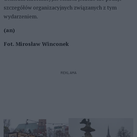
szczegółów organizacyjnych związanych z tym
wydarzeniem.
(an)
Fot. Mirosław Winconek
REKLAMA