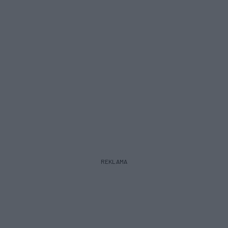
REKLAMA