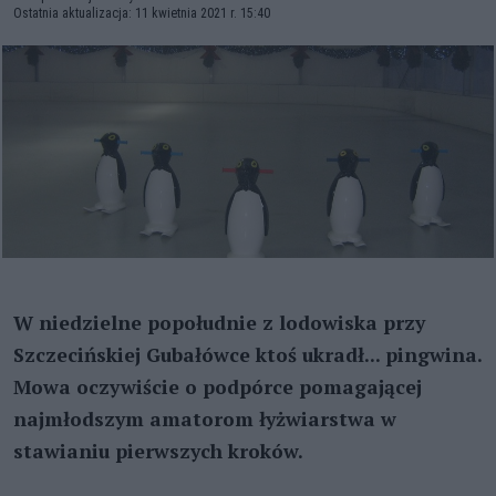
Ostatnia aktualizacja: 11 kwietnia 2021 r. 15:40
W niedzielne popołudnie z lodowiska przy
Szczecińskiej Gubałówce ktoś ukradł... pingwina.
Mowa oczywiście o podpórce pomagającej
najmłodszym amatorom łyżwiarstwa w
stawianiu pierwszych kroków.