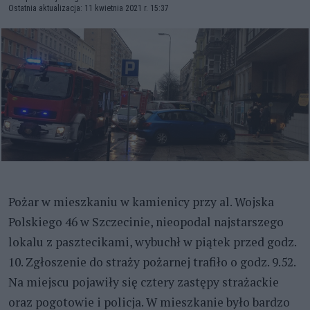
Ostatnia aktualizacja: 11 kwietnia 2021 r. 15:37
Pożar w mieszkaniu w kamienicy przy al. Wojska
Polskiego 46 w Szczecinie, nieopodal najstarszego
lokalu z pasztecikami, wybuchł w piątek przed godz.
10. Zgłoszenie do straży pożarnej trafiło o godz. 9.52.
Na miejscu pojawiły się cztery zastępy strażackie
oraz pogotowie i policja. W mieszkanie było bardzo