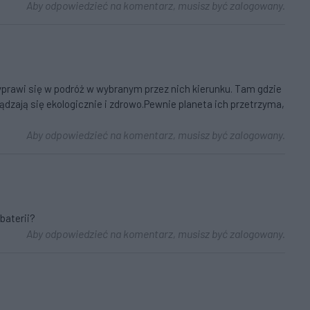
Aby odpowiedzieć na komentarz, musisz być zalogowany.
prawi się w podróż w wybranym przez nich kierunku. Tam gdzie
ądzają się ekologicznie i zdrowo.Pewnie planeta ich przetrzyma,
Aby odpowiedzieć na komentarz, musisz być zalogowany.
baterii?
Aby odpowiedzieć na komentarz, musisz być zalogowany.