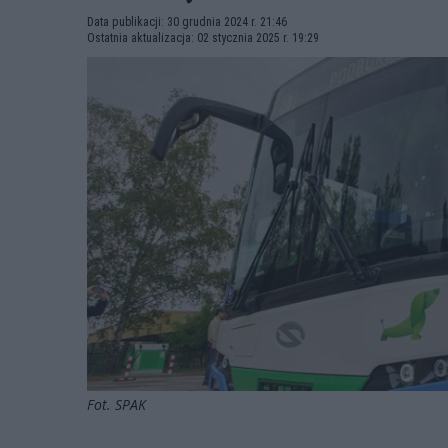
Data publikacji: 30 grudnia 2024 r. 21:46
Ostatnia aktualizacja: 02 stycznia 2025 r. 19:29
Fot. SPAK