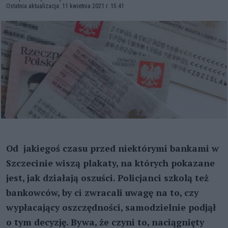
Ostatnia aktualizacja: 11 kwietnia 2021 r. 15:41
Od jakiegoś czasu przed niektórymi bankami w
Szczecinie wiszą plakaty, na których pokazane
jest, jak działają oszuści. Policjanci szkolą też
bankowców, by ci zwracali uwagę na to, czy
wypłacający oszczędności, samodzielnie podjął
o tym decyzję. Bywa, że czyni to, naciągnięty