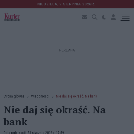
NIEDZIELA, 9 SIERPNIA 2026R.
REKLAMA
Strona główna
Wiadomości
Nie daj się okraść. Na bank
Nie daj się okraść. Na
bank
Data publikacji: 23 stycznia 2016 r. 17:59