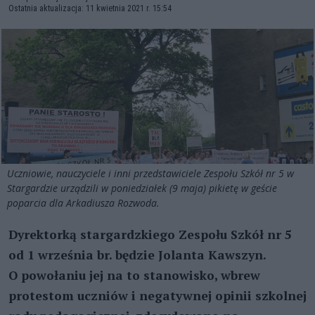
Ostatnia aktualizacja: 11 kwietnia 2021 r. 15:54
Uczniowie, nauczyciele i inni przedstawiciele Zespołu Szkół nr 5 w
Stargardzie urządzili w poniedziałek (9 maja) pikietę w geście
poparcia dla Arkadiusza Rozwoda.
Dyrektorką stargardzkiego Zespołu Szkół nr 5
od 1 września br. będzie Jolanta Kawszyn.
O powołaniu jej na to stanowisko, wbrew
protestom uczniów i negatywnej opinii szkolnej