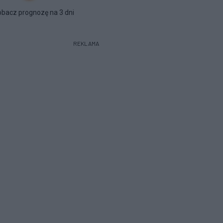
bacz prognozę na 3 dni
REKLAMA