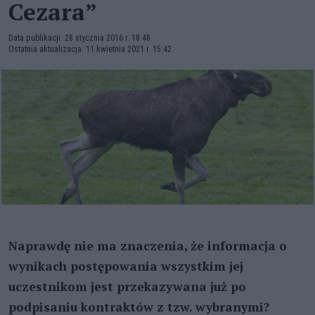
Cezara”
Data publikacji: 28 stycznia 2016 r. 18:48
Ostatnia aktualizacja: 11 kwietnia 2021 r. 15:42
Naprawdę nie ma znaczenia, że informacja o
wynikach postępowania wszystkim jej
uczestnikom jest przekazywana już po
podpisaniu kontraktów z tzw. wybranymi?