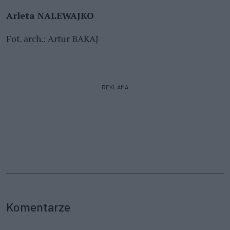
Arleta NALEWAJKO
Fot. arch.: Artur BAKAJ
REKLAMA
Komentarze