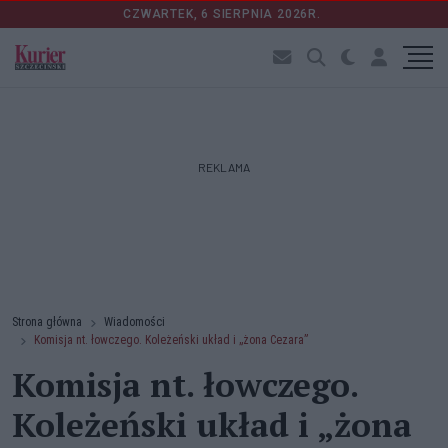
CZWARTEK, 6 SIERPNIA 2026R.
REKLAMA
Strona główna
Wiadomości
Komisja nt. łowczego. Koleżeński układ i „żona Cezara”
Komisja nt. łowczego.
Koleżeński układ i „żona