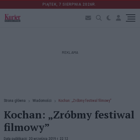
PIĄTEK, 7 SIERPNIA 2026R.
REKLAMA
Strona główna
Wiadomości
Kochan: „Zróbmy festiwal filmowy”
Kochan: „Zróbmy festiwal
filmowy”
Data publikacji: 20 września 2019 r. 22:12