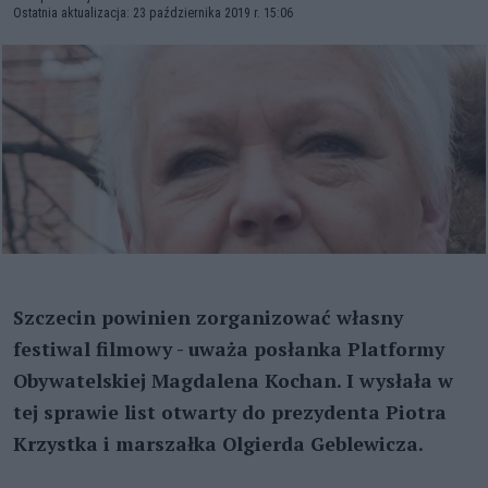
Ostatnia aktualizacja: 23 października 2019 r. 15:06
Szczecin powinien zorganizować własny
festiwal filmowy - uważa posłanka Platformy
Obywatelskiej Magdalena Kochan. I wysłała w
tej sprawie list otwarty do prezydenta Piotra
Krzystka i marszałka Olgierda Geblewicza.