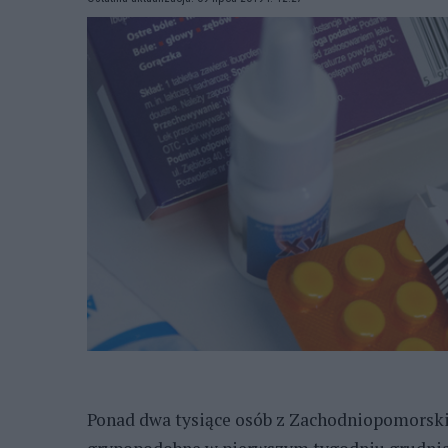
Ponad dwa tysiące osób z Zachodniopomorski