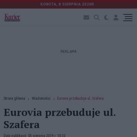
SOBOTA, 8 SIERPNIA 2026R.
REKLAMA
Strona główna
Wiadomości
Eurovia przebuduje ul. Szafera
Eurovia przebuduje ul.
Szafera
Data publikacji: 05 sierpnia 2019 r. 10:32