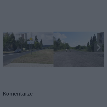
Komentarze