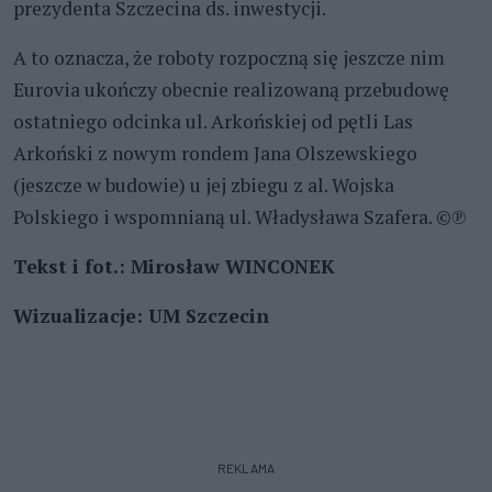
prezydenta Szczecina ds. inwestycji.
A to oznacza, że roboty rozpoczną się jeszcze nim
Eurovia ukończy obecnie realizowaną przebudowę
ostatniego odcinka ul. Arkońskiej od pętli Las
Arkoński z nowym rondem Jana Olszewskiego
(jeszcze w budowie) u jej zbiegu z al. Wojska
Polskiego i wspomnianą ul. Władysława Szafera. ©℗
Tekst i fot.: Mirosław WINCONEK
Wizualizacje: UM Szczecin
REKLAMA