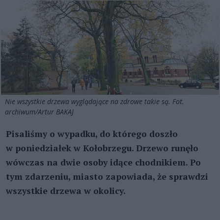
Nie wszystkie drzewa wyglądające na zdrowe takie są. Fot.
archiwum/Artur BAKAJ
Pisaliśmy o wypadku, do którego doszło
w poniedziałek w Kołobrzegu. Drzewo runęło
wówczas na dwie osoby idące chodnikiem. Po
tym zdarzeniu, miasto zapowiada, że sprawdzi
wszystkie drzewa w okolicy.