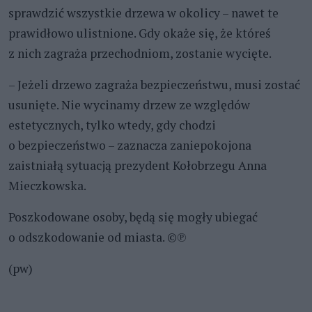
sprawdzić wszystkie drzewa w okolicy – nawet te
prawidłowo ulistnione. Gdy okaże się, że któreś
z nich zagraża przechodniom, zostanie wycięte.
– Jeżeli drzewo zagraża bezpieczeństwu, musi zostać
usunięte. Nie wycinamy drzew ze względów
estetycznych, tylko wtedy, gdy chodzi
o bezpieczeństwo – zaznacza zaniepokojona
zaistniałą sytuacją prezydent Kołobrzegu Anna
Mieczkowska.
Poszkodowane osoby, będą się mogły ubiegać
o odszkodowanie od miasta. ©℗
(pw)