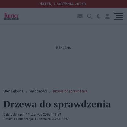
PIĄTEK, 7 SIERPNIA 2026R.
REKLAMA
Strona główna
Wiadomości
Drzewa do sprawdzenia
Drzewa do sprawdzenia
Data publikacji: 11 czerwca 2026 r. 18:58
Ostatnia aktualizacja: 11 czerwca 2026 r. 18:58