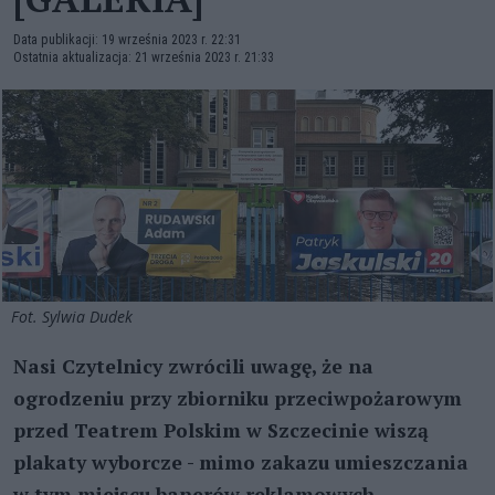
Data publikacji: 19 września 2023 r. 22:31
Ostatnia aktualizacja: 21 września 2023 r. 21:33
Fot. Sylwia Dudek
Nasi Czytelnicy zwrócili uwagę, że na
ogrodzeniu przy zbiorniku przeciwpożarowym
przed Teatrem Polskim w Szczecinie wiszą
plakaty wyborcze - mimo zakazu umieszczania
w tym miejscu banerów reklamowych.