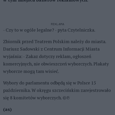
REKLAMA
- Czy to w ogóle legalne? - pyta Czytelniczka.
Zbiornik przed Teatrem Polskim należy do miasta.
Dariusz Sadowski z Centrum Informacji Miasta
wyjaśnia: - Zakaz dotyczy reklam, ogłoszeń
komercyjnych, nie obwieszczeń wyborczych. Plakaty
wyborcze mogą tam wisieć.
Wybory do parlamentu odbędą się w Polsce 15
października. W okręgu szczecińskim zarejestrowało
się 8 komitetów wyborczych. ©℗
(as)