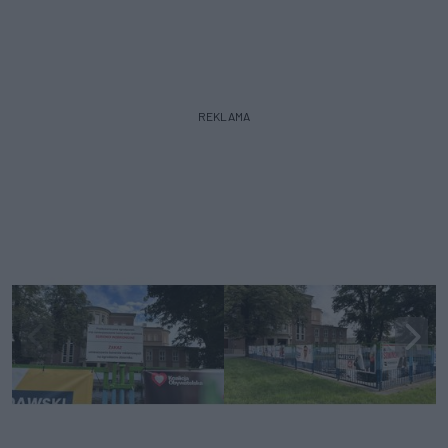
REKLAMA