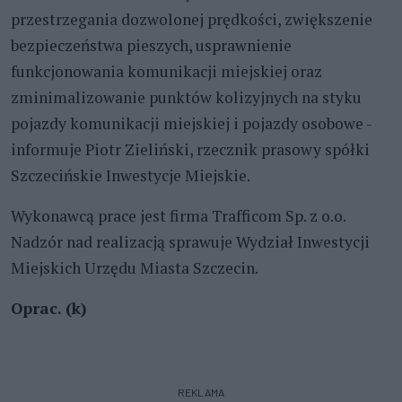
przestrzegania dozwolonej prędkości, zwiększenie
bezpieczeństwa pieszych, usprawnienie
funkcjonowania komunikacji miejskiej oraz
zminimalizowanie punktów kolizyjnych na styku
pojazdy komunikacji miejskiej i pojazdy osobowe -
informuje Piotr Zieliński, rzecznik prasowy spółki
Szczecińskie Inwestycje Miejskie.
Wykonawcą prace jest firma Trafficom Sp. z o.o.
Nadzór nad realizacją sprawuje Wydział Inwestycji
Miejskich Urzędu Miasta Szczecin.
Oprac. (k)
REKLAMA