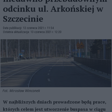
odcinku ul. Arkońskiej w
Szczecinie
Data publikacji: 12 czerwca 2021 r. 11:54
Ostatnia aktualizacja: 13 czerwca 2021 r. 12:20
Fot. Mirosław Winconek
W najbliższych dniach prowadzone będą prace,
których celem jest utworzenie buspasa w ciągu