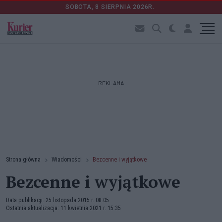
SOBOTA, 8 SIERPNIA 2026R.
REKLAMA
Strona główna
Wiadomości
Bezcenne i wyjątkowe
Bezcenne i wyjątkowe
Data publikacji: 25 listopada 2015 r. 08:05
Ostatnia aktualizacja: 11 kwietnia 2021 r. 15:35