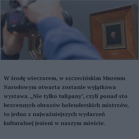
W środę wieczorem, w szczecińskim Muzeum
Narodowym otwarta zostanie wyjątkowa
wystawa. „Nie tylko tulipany", czyli ponad sto
bezcennych obrazów holenderskich mistrzów,
to jedno z najważniejszych wydarzeń
kulturalnej jesieni w naszym mieście.