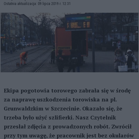
Ostatnia aktualizacja: 09 lipca 2019 r. 12:31
Ekipa pogotowia torowego zabrała się w środę
za naprawę uszkodzenia torowiska na pl.
Grunwaldzkim w Szczecinie. Okazało się, że
trzeba było użyć szlifierki. Nasz Czytelnik
przesłał zdjęcia z prowadzonych robót. Zwrócił
przy tym uwagę, że pracownik jest bez okularów