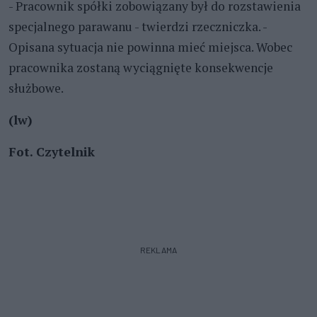
- Pracownik spółki zobowiązany był do rozstawienia
specjalnego parawanu - twierdzi rzeczniczka. -
Opisana sytuacja nie powinna mieć miejsca. Wobec
pracownika zostaną wyciągnięte konsekwencje
służbowe.
(lw)
Fot. Czytelnik
REKLAMA