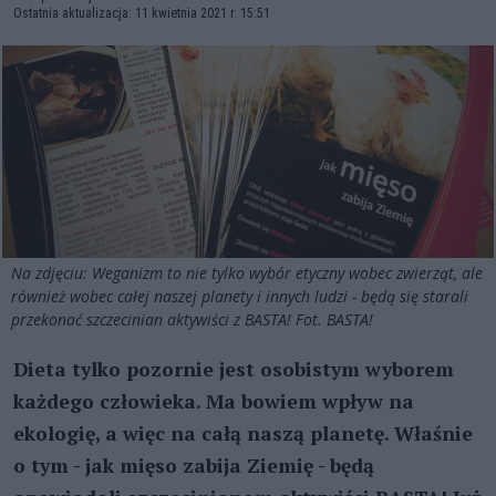
Ostatnia aktualizacja: 11 kwietnia 2021 r. 15:51
Na zdjęciu: Weganizm to nie tylko wybór etyczny wobec zwierząt, ale
również wobec całej naszej planety i innych ludzi - będą się starali
przekonać szczecinian aktywiści z BASTA! Fot. BASTA!
Dieta tylko pozornie jest osobistym wyborem
każdego człowieka. Ma bowiem wpływ na
ekologię, a więc na całą naszą planetę. Właśnie
o tym - jak mięso zabija Ziemię - będą