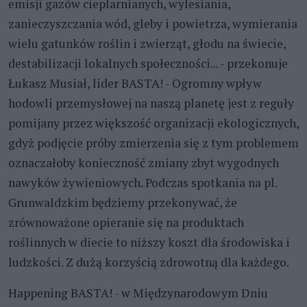
emisji gazów cieplarnianych, wylesiania,
zanieczyszczania wód, gleby i powietrza, wymierania
wielu gatunków roślin i zwierząt, głodu na świecie,
destabilizacji lokalnych społeczności... - przekonuje
Łukasz Musiał, lider BASTA! - Ogromny wpływ
hodowli przemysłowej na naszą planetę jest z reguły
pomijany przez większość organizacji ekologicznych,
gdyż podjęcie próby zmierzenia się z tym problemem
oznaczałoby konieczność zmiany zbyt wygodnych
nawyków żywieniowych. Podczas spotkania na pl.
Grunwaldzkim będziemy przekonywać, że
zrównoważone opieranie się na produktach
roślinnych w diecie to niższy koszt dla środowiska i
ludzkości. Z dużą korzyścią zdrowotną dla każdego.
Happening BASTA! - w Międzynarodowym Dniu