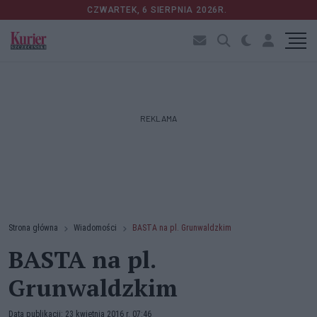
CZWARTEK, 6 SIERPNIA 2026R.
REKLAMA
Strona główna
Wiadomości
BASTA na pl. Grunwaldzkim
BASTA na pl.
Grunwaldzkim
Data publikacji: 23 kwietnia 2016 r. 07:46