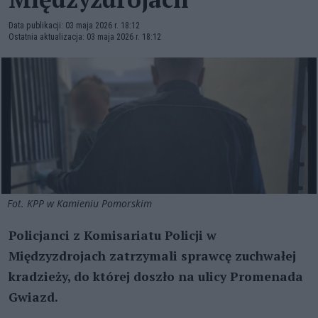
Data publikacji: 03 maja 2026 r. 18:12
Ostatnia aktualizacja: 03 maja 2026 r. 18:12
Fot. KPP w Kamieniu Pomorskim
Policjanci z Komisariatu Policji w
Międzyzdrojach zatrzymali sprawcę zuchwałej
kradzieży, do której doszło na ulicy Promenada
Gwiazd.