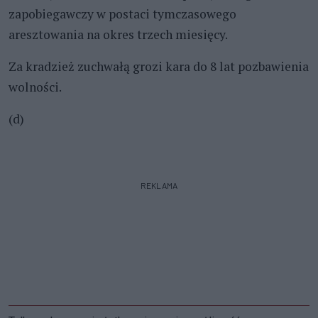
zapobiegawczy w postaci tymczasowego
aresztowania na okres trzech miesięcy.
Za kradzież zuchwałą grozi kara do 8 lat pozbawienia
wolności.
(d)
REKLAMA