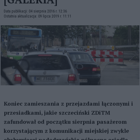
Data publikacji: 04 sierpnia 2016 r. 12:36
Ostatnia aktualizacja: 09 lipca 2019 r. 11:11
Koniec zamieszania z przejazdami łączonymi i
przesiadkami, jakie szczeciński ZDiTM
zafundował od początku sierpnia pasażerom
korzystającym z komunikacji miejskiej zwykle
obsługującej nadodrzańskie północne osiedla