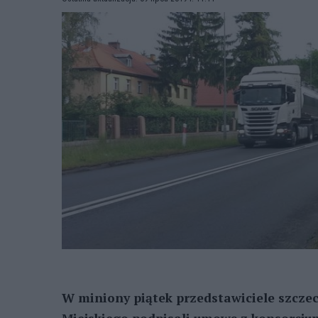
W miniony piątek przedstawiciele szcze