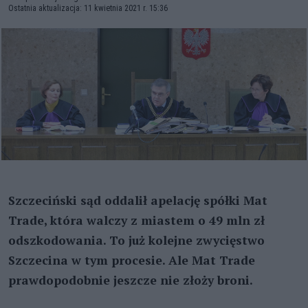
Ostatnia aktualizacja: 11 kwietnia 2021 r. 15:36
Szczeciński sąd oddalił apelację spółki Mat
Trade, która walczy z miastem o 49 mln zł
odszkodowania. To już kolejne zwycięstwo
Szczecina w tym procesie. Ale Mat Trade
prawdopodobnie jeszcze nie złoży broni.