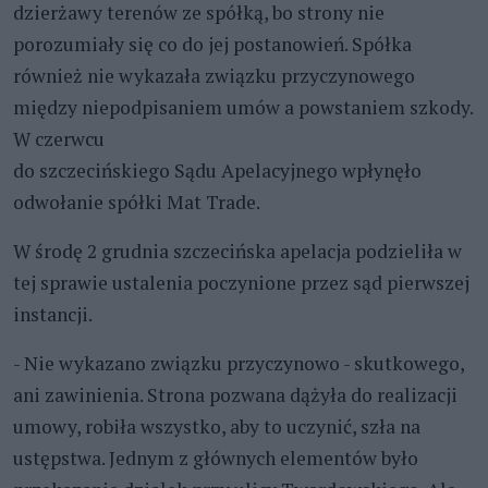
dzierżawy terenów ze spółką, bo strony nie
porozumiały się co do jej postanowień. Spółka
również nie wykazała związku przyczynowego
między niepodpisaniem umów a powstaniem szkody.
W czerwcu
do szczecińskiego Sądu Apelacyjnego wpłynęło
odwołanie spółki Mat Trade.
W środę 2 grudnia szczecińska apelacja podzieliła w
tej sprawie ustalenia poczynione przez sąd pierwszej
instancji.
- Nie wykazano związku przyczynowo - skutkowego,
ani zawinienia. Strona pozwana dążyła do realizacji
umowy, robiła wszystko, aby to uczynić, szła na
ustępstwa. Jednym z głównych elementów było