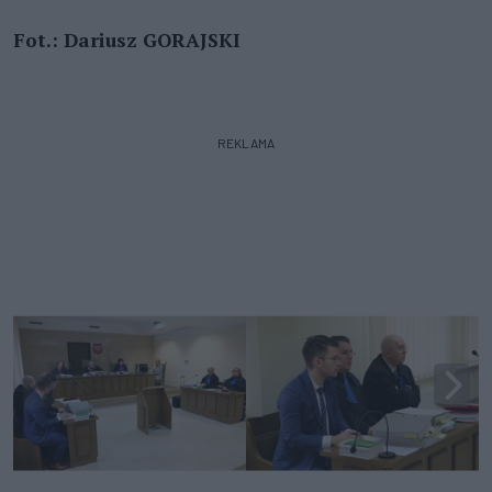
Fot.: Dariusz GORAJSKI
REKLAMA