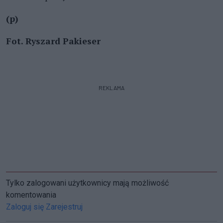
(p)
Fot. Ryszard Pakieser
REKLAMA
Tylko zalogowani użytkownicy mają możliwość
komentowania
Zaloguj się
Zarejestruj