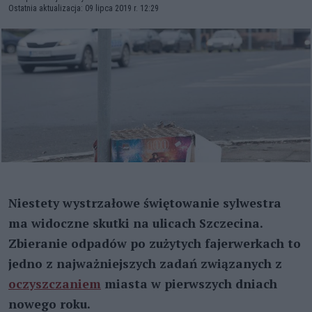
Ostatnia aktualizacja: 09 lipca 2019 r. 12:29
Niestety wystrzałowe świętowanie sylwestra
ma widoczne skutki na ulicach Szczecina.
Zbieranie odpadów po zużytych fajerwerkach to
jedno z najważniejszych zadań związanych z
oczyszczaniem
miasta w pierwszych dniach
nowego roku.