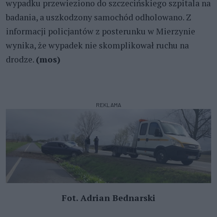
wypadku przewieziono do szczecińskiego szpitala na
badania, a uszkodzony samochód odholowano. Z
informacji policjantów z posterunku w Mierzynie
wynika, że wypadek nie skomplikował ruchu na
drodze.
(mos)
REKLAMA
Fot. Adrian Bednarski