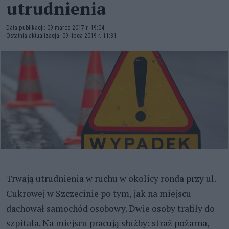
utrudnienia
Data publikacji: 09 marca 2017 r. 19:04
Ostatnia aktualizacja: 09 lipca 2019 r. 11:31
Trwają utrudnienia w ruchu w okolicy ronda przy ul.
Cukrowej w Szczecinie po tym, jak na miejscu
dachował samochód osobowy. Dwie osoby trafiły do
szpitala. Na miejscu pracują służby: straż pożarna,