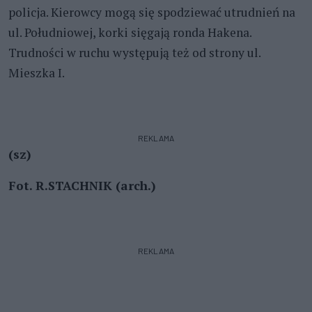
policja. Kierowcy mogą się spodziewać utrudnień na
ul. Południowej, korki sięgają ronda Hakena.
Trudności w ruchu występują też od strony ul.
Mieszka I.
REKLAMA
(sz)
Fot. R.STACHNIK (arch.)
REKLAMA