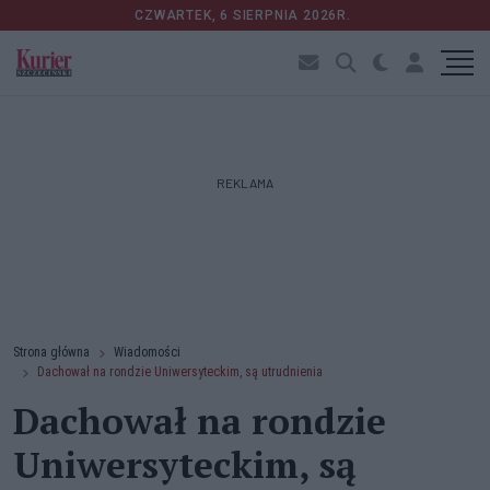
CZWARTEK, 6 SIERPNIA 2026R.
REKLAMA
Strona główna
Wiadomości
Dachował na rondzie Uniwersyteckim, są utrudnienia
Dachował na rondzie
Uniwersyteckim, są